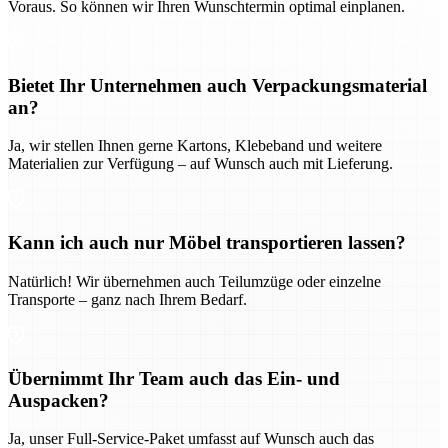
Voraus. So können wir Ihren Wunschtermin optimal einplanen.
Bietet Ihr Unternehmen auch Verpackungsmaterial
an?
Ja, wir stellen Ihnen gerne Kartons, Klebeband und weitere
Materialien zur Verfügung – auf Wunsch auch mit Lieferung.
Kann ich auch nur Möbel transportieren lassen?
Natürlich! Wir übernehmen auch Teilumzüge oder einzelne
Transporte – ganz nach Ihrem Bedarf.
Übernimmt Ihr Team auch das Ein- und
Auspacken?
Ja, unser Full-Service-Paket umfasst auf Wunsch auch das