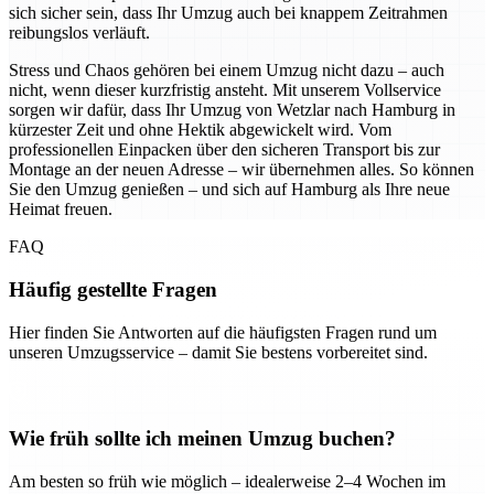
sich sicher sein, dass Ihr Umzug auch bei knappem Zeitrahmen
reibungslos verläuft.
Stress und Chaos gehören bei einem Umzug nicht dazu – auch
nicht, wenn dieser kurzfristig ansteht. Mit unserem Vollservice
sorgen wir dafür, dass Ihr Umzug von Wetzlar nach Hamburg in
kürzester Zeit und ohne Hektik abgewickelt wird. Vom
professionellen Einpacken über den sicheren Transport bis zur
Montage an der neuen Adresse – wir übernehmen alles. So können
Sie den Umzug genießen – und sich auf Hamburg als Ihre neue
Heimat freuen.
FAQ
Häufig gestellte Fragen
Hier finden Sie Antworten auf die häufigsten Fragen rund um
unseren Umzugsservice – damit Sie bestens vorbereitet sind.
Wie früh sollte ich meinen Umzug buchen?
Am besten so früh wie möglich – idealerweise 2–4 Wochen im