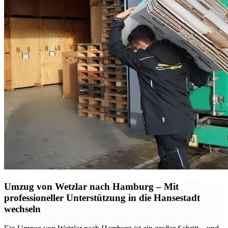
Umzug von Wetzlar nach Hamburg – Mit
professioneller Unterstützung in die Hansestadt
wechseln