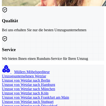
Qualität
Bei uns erhalten Sie nur die besten Umzugsunternehmen
Service
Wir bieten Ihnen einen Rundum-Service für Ihren Umzug
Müllers Möbelspediteur
Umzugsunternehmen Wetzlar
Umzug von Wetzlar nach Berlin
Umzug von Wetzlar nach Hamburg
Umzug von Wetzlar nach München
Umzug von Wetzlar nach Köln
Umzug von Wetzlar nach Frankfurt am Main
Umzug von Wetzlar nach Stuttgart
Umzug von Wetzlar nach Düsseldorf