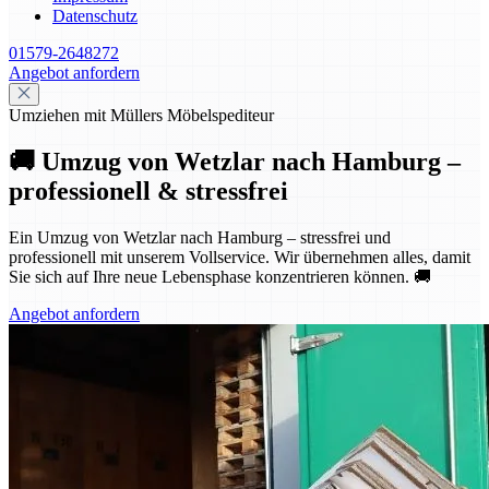
Datenschutz
01579-2648272
Angebot anfordern
Umziehen mit Müllers Möbelspediteur
🚚 Umzug von Wetzlar nach Hamburg –
professionell & stressfrei
Ein Umzug von Wetzlar nach Hamburg – stressfrei und
professionell mit unserem Vollservice. Wir übernehmen alles, damit
Sie sich auf Ihre neue Lebensphase konzentrieren können. 🚚
Angebot anfordern