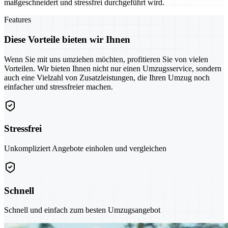
maßgeschneidert und stressfrei durchgeführt wird.
Features
Diese Vorteile bieten wir Ihnen
Wenn Sie mit uns umziehen möchten, profitieren Sie von vielen
Vorteilen. Wir bieten Ihnen nicht nur einen Umzugsservice, sondern
auch eine Vielzahl von Zusatzleistungen, die Ihren Umzug noch
einfacher und stressfreier machen.
Stressfrei
Unkompliziert Angebote einholen und vergleichen
Schnell
Schnell und einfach zum besten Umzugsangebot