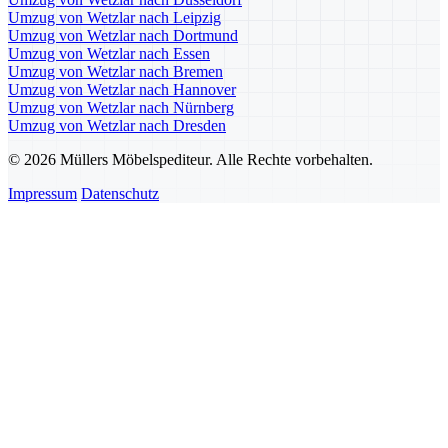
Umzug von Wetzlar nach Leipzig
Umzug von Wetzlar nach Dortmund
Umzug von Wetzlar nach Essen
Umzug von Wetzlar nach Bremen
Umzug von Wetzlar nach Hannover
Umzug von Wetzlar nach Nürnberg
Umzug von Wetzlar nach Dresden
© 2026 Müllers Möbelspediteur. Alle Rechte vorbehalten.
Impressum
Datenschutz