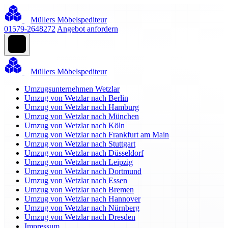
Müllers Möbelspediteur
01579-2648272
Angebot anfordern
Müllers Möbelspediteur
Umzugsunternehmen Wetzlar
Umzug von Wetzlar nach Berlin
Umzug von Wetzlar nach Hamburg
Umzug von Wetzlar nach München
Umzug von Wetzlar nach Köln
Umzug von Wetzlar nach Frankfurt am Main
Umzug von Wetzlar nach Stuttgart
Umzug von Wetzlar nach Düsseldorf
Umzug von Wetzlar nach Leipzig
Umzug von Wetzlar nach Dortmund
Umzug von Wetzlar nach Essen
Umzug von Wetzlar nach Bremen
Umzug von Wetzlar nach Hannover
Umzug von Wetzlar nach Nürnberg
Umzug von Wetzlar nach Dresden
Impressum